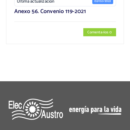
Última actualización
02/02/2022
Anexo 56. Convenio 119-2021
Comentarios 0