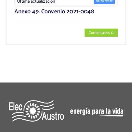
Última actualización
02/02/2022
Anexo 49. Convenio 2021-0048
Comentarios 0