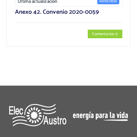
Última actualización
02/02/2022
Anexo 42. Convenio 2020-0059
Comentarios 0