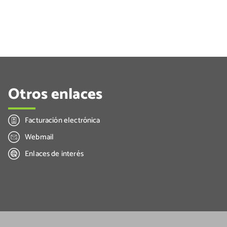
Otros enlaces
Facturación electrónica
Webmail
Enlaces de interés