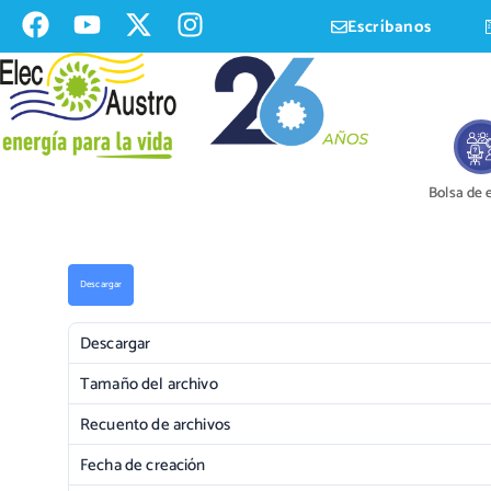
Escríbanos
Bolsa de
Descargar
Descargar
Tamaño del archivo
Recuento de archivos
Fecha de creación