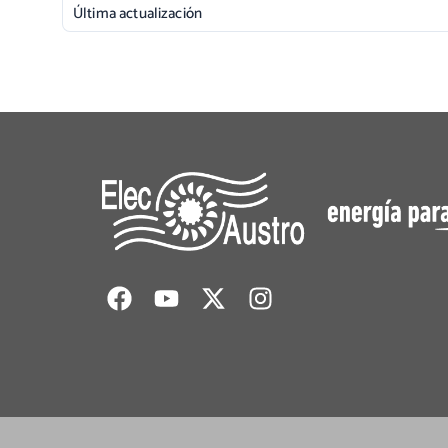
Última actualización