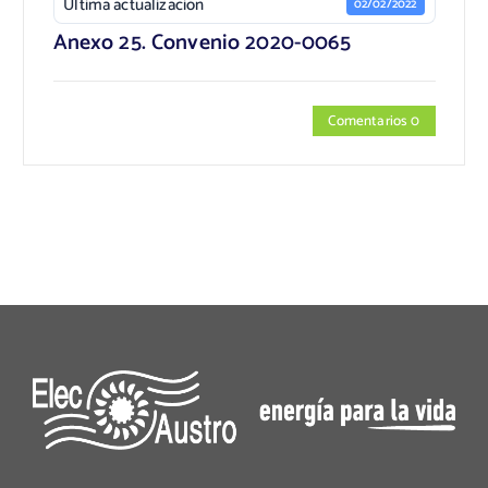
Última actualización
02/02/2022
Anexo 25. Convenio 2020-0065
Comentarios 0