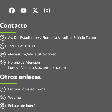
Contacto
Av. Del Estadio 2-19 y Florencia Astudillo, Edificio Tadeo
+593-7-410-3073
elecaustro@elecaustro.gob.ec
Horario de Atención:
Lunes – Viernes: 8:00 am – 16:40 pm
Otros enlaces
Facturación electrónica
Webmail
Enlaces de interés