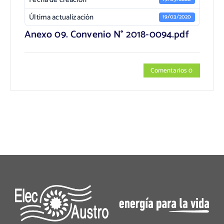
Última actualización
19/03/2020
Anexo 09. Convenio N° 2018-0094.pdf
Comentarios 0