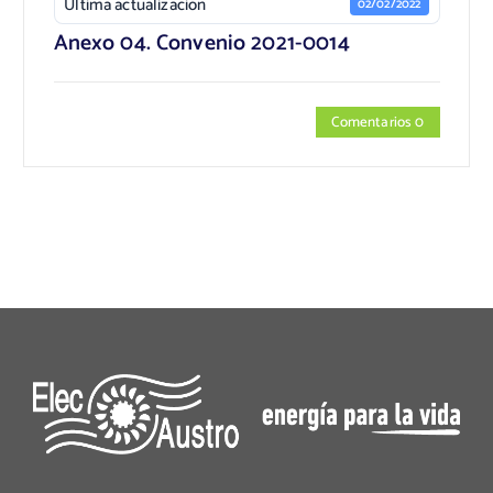
Última actualización
02/02/2022
Anexo 04. Convenio 2021-0014
Comentarios 0