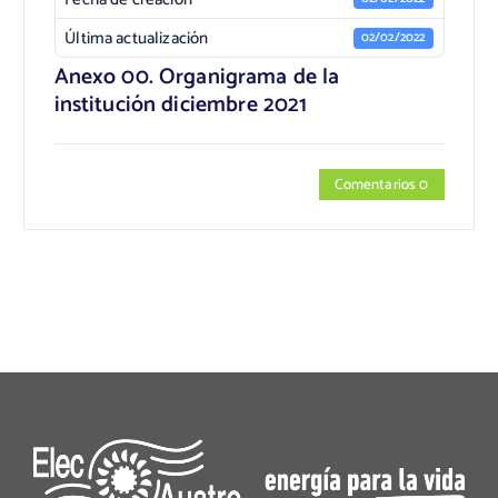
Última actualización
02/02/2022
Anexo 00. Organigrama de la
institución diciembre 2021
Comentarios 0