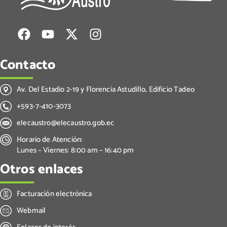
Contacto
Av. Del Estadio 2-19 y Florencia Astudillo, Edificio Tadeo
+593-7-410-3073
elecaustro@elecaustro.gob.ec
Horario de Atención:
Lunes – Viernes: 8:00 am – 16:40 pm
Otros enlaces
Facturación electrónica
Webmail