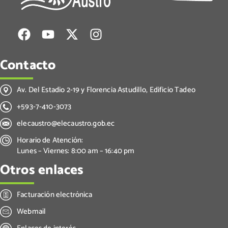
Contacto
Av. Del Estadio 2-19 y Florencia Astudillo, Edificio Tadeo
+593-7-410-3073
elecaustro@elecaustro.gob.ec
Horario de Atención:
Lunes – Viernes: 8:00 am – 16:40 pm
Otros enlaces
Facturación electrónica
Webmail