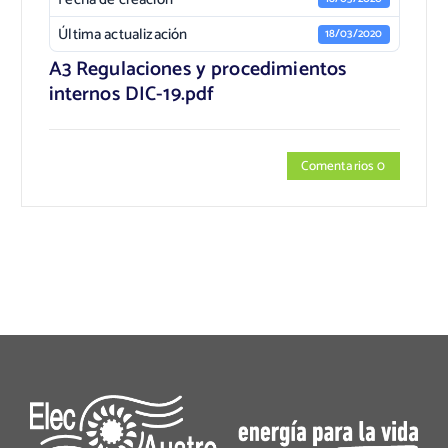
Última actualización
18/03/2020
A3 Regulaciones y procedimientos
internos DIC-19.pdf
Comentarios 0