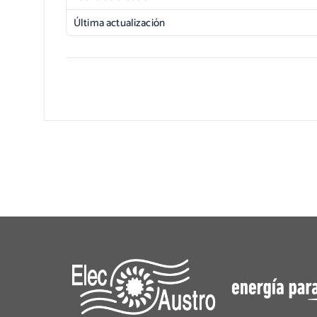
Última actualización