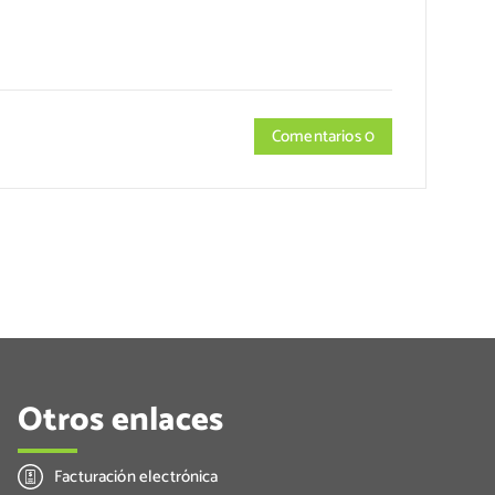
Comentarios 0
Otros enlaces
Facturación electrónica