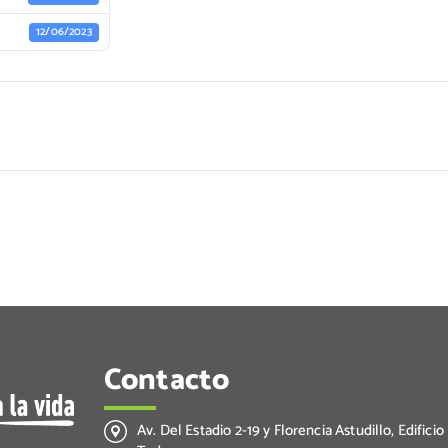
12/06/2023
Contacto
Av. Del Estadio 2-19 y Florencia Astudillo, Edificio