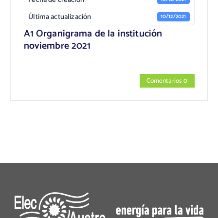
Última actualización
10/12/2021
A1 Organigrama de la institución
noviembre 2021
Comentarios 0