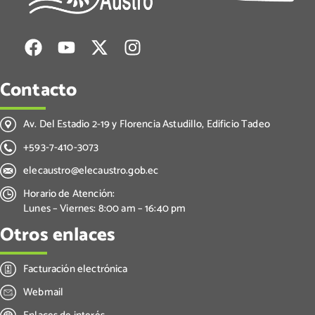
Contacto
Av. Del Estadio 2-19 y Florencia Astudillo, Edificio Tadeo
+593-7-410-3073
elecaustro@elecaustro.gob.ec
Horario de Atención:
Lunes – Viernes: 8:00 am – 16:40 pm
Otros enlaces
Facturación electrónica
Webmail