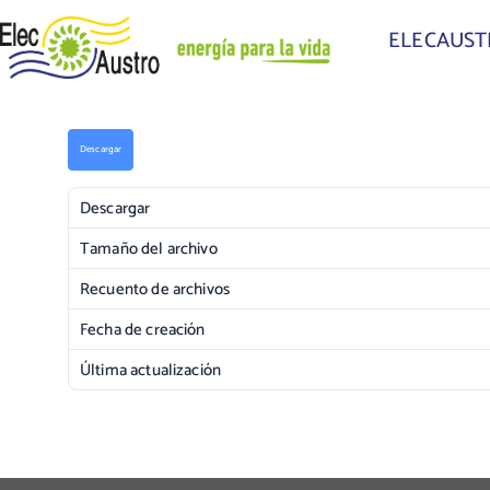
ELECAUS
Descargar
Descargar
Tamaño del archivo
Recuento de archivos
Fecha de creación
Última actualización