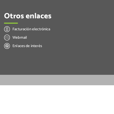
Otros enlaces
Facturación electrónica
Webmail
Enlaces de interés