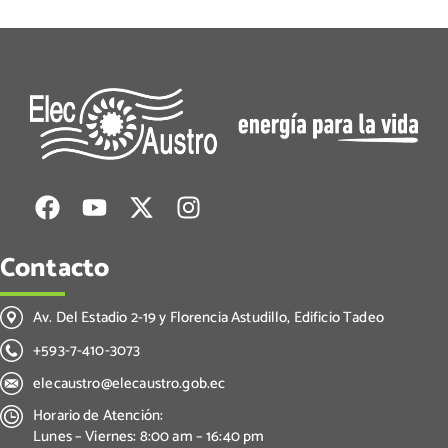
Contacto
Av. Del Estadio 2-19 y Florencia Astudillo, Edificio Tadeo
+593-7-410-3073
elecaustro@elecaustro.gob.ec
Horario de Atención:
Lunes – Viernes: 8:00 am – 16:40 pm