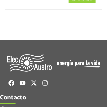
Contacto