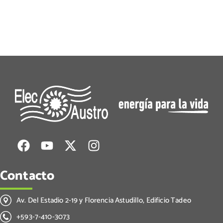
Contacto
Av. Del Estadio 2-19 y Florencia Astudillo, Edificio Tadeo
+593-7-410-3073