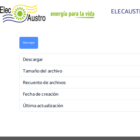
ELECAUS
Descargar
Descargar
Tamaño del archivo
Recuento de archivos
Fecha de creación
Última actualización