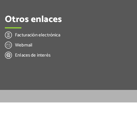
Otros enlaces
Facturación electrónica
Webmail
Enlaces de interés