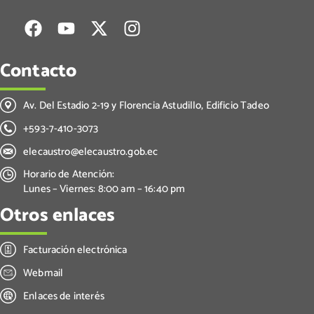
Contacto
Av. Del Estadio 2-19 y Florencia Astudillo, Edificio Tadeo
+593-7-410-3073
elecaustro@elecaustro.gob.ec
Horario de Atención:
Lunes – Viernes: 8:00 am – 16:40 pm
Otros enlaces
Facturación electrónica
Webmail
Enlaces de interés