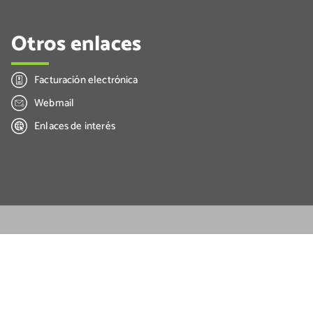
Otros enlaces
Facturación electrónica
Webmail
Enlaces de interés