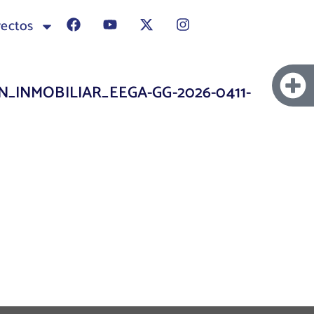
yectos
_INMOBILIAR_EEGA-GG-2026-0411-