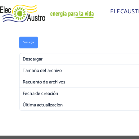
ELECAUS
Descargar
Descargar
Tamaño del archivo
Recuento de archivos
Fecha de creación
Última actualización