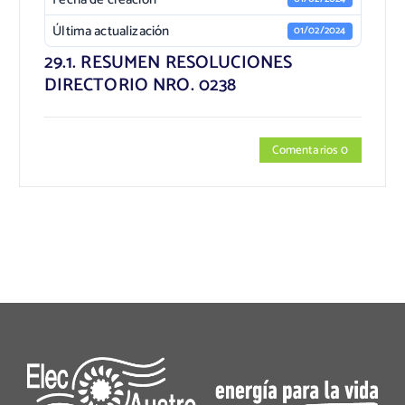
Última actualización
01/02/2024
29.1. RESUMEN RESOLUCIONES
DIRECTORIO NRO. 0238
Comentarios 0