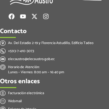
Contacto
Av. Del Estadio 2-19 y Florencia Astudillo, Edificio Tadeo
+593-7-410-3073
elecaustro@elecaustro.gob.ec
Horario de Atención:
Lunes – Viernes: 8:00 am – 16:40 pm
Otros enlaces
Facturación electrónica
Webmail