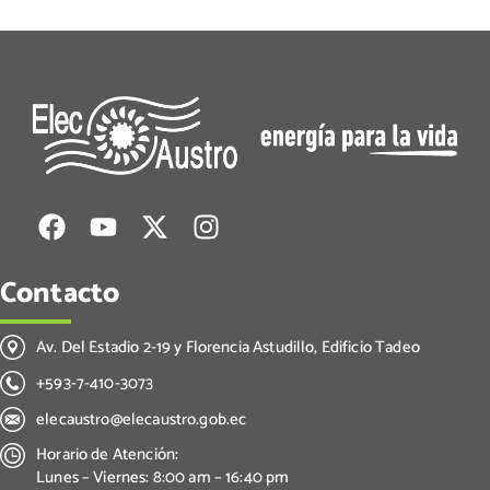
Contacto
Av. Del Estadio 2-19 y Florencia Astudillo, Edificio Tadeo
+593-7-410-3073
elecaustro@elecaustro.gob.ec
Horario de Atención:
Lunes – Viernes: 8:00 am – 16:40 pm