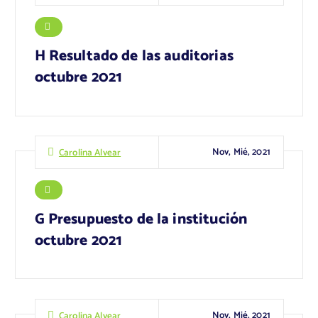
H Resultado de las auditorias
octubre 2021
Nov, Mié, 2021
Carolina Alvear
G Presupuesto de la institución
octubre 2021
Nov, Mié, 2021
Carolina Alvear