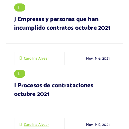
J Empresas y personas que han
incumplido contratos octubre 2021
Nov, Mié, 2021
Carolina Alvear
I Procesos de contrataciones
octubre 2021
Nov, Mié, 2021
Carolina Alvear