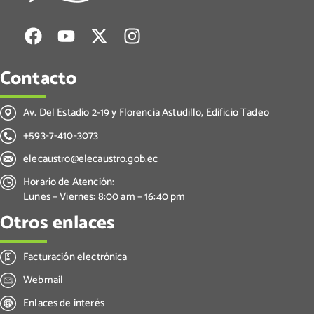
Contacto
Av. Del Estadio 2-19 y Florencia Astudillo, Edificio Tadeo
+593-7-410-3073
elecaustro@elecaustro.gob.ec
Horario de Atención:
Lunes – Viernes: 8:00 am – 16:40 pm
Otros enlaces
Facturación electrónica
Webmail
Enlaces de interés