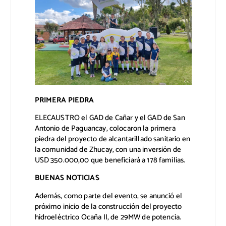
PRIMERA PIEDRA
ELECAUSTRO el GAD de Cañar y el GAD de San
Antonio de Paguancay, colocaron la primera
piedra del proyecto de alcantarillado sanitario en
la comunidad de Zhucay, con una inversión de
USD 350.000,00 que beneficiará a 178 familias.
BUENAS NOTICIAS
Además, como parte del evento, se anunció el
próximo inicio de la construcción del proyecto
hidroeléctrico Ocaña II, de 29MW de potencia.