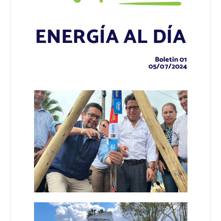
ENERGÍA AL DÍA
Boletin 01
05/07/2024