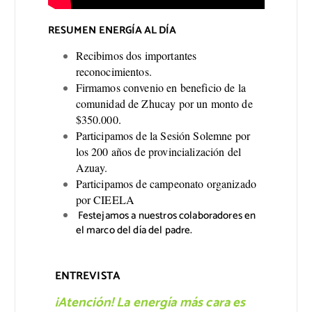
RESUMEN ENERGÍA AL DÍA
Recibimos dos importantes
reconocimientos.
Firmamos convenio en beneficio de la
comunidad de Zhucay por un monto de
$350.000.
Participamos de la Sesión Solemne por
los 200 años de provincialización del
Azuay.
Participamos de campeonato organizado
por CIEELA
Festejamos a nuestros colaboradores en
el marco del día del padre.
ENTREVISTA
¡Atención! La energía más cara es