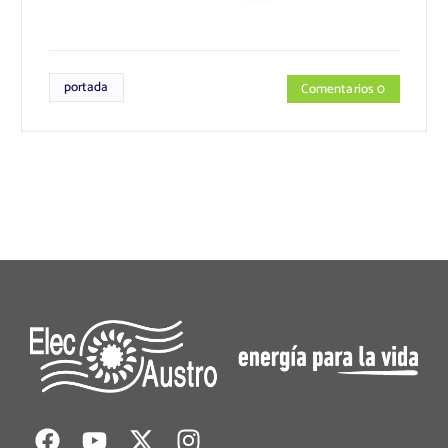
portada
Comentarios 0