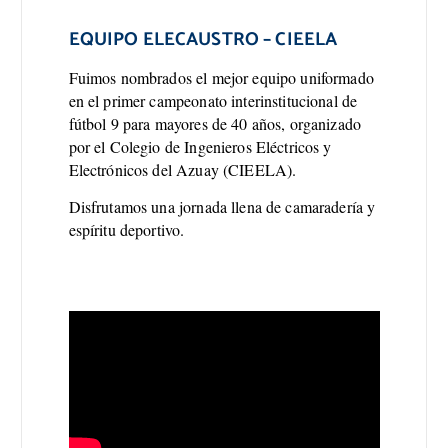
EQUIPO ELECAUSTRO – CIEELA
Fuimos nombrados el mejor equipo uniformado
en el primer campeonato interinstitucional de
fútbol 9 para mayores de 40 años, organizado
por el Colegio de Ingenieros Eléctricos y
Electrónicos del Azuay (CIEELA).
Disfrutamos una jornada llena de camaradería y
espíritu deportivo.