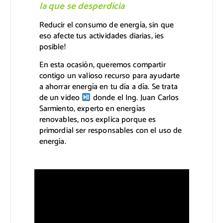
la que se desperdicia
Reducir el consumo de energía, sin que
eso afecte tus actividades diarias, ¡es
posible!
En esta ocasión, queremos compartir
contigo un valioso recurso para ayudarte
a ahorrar energía en tu día a día. Se trata
de un video
donde el Ing. Juan Carlos
Sarmiento, experto en energías
renovables, nos explica porque es
primordial ser responsables con el uso de
energía.