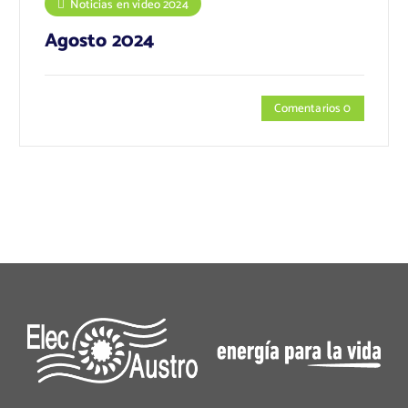
Noticias en video 2024
Agosto 2024
Comentarios 0