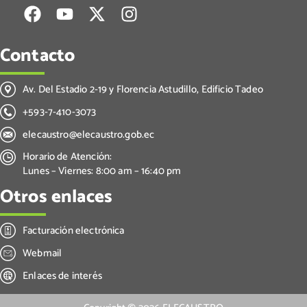
Contacto
Av. Del Estadio 2-19 y Florencia Astudillo, Edificio Tadeo
+593-7-410-3073
elecaustro@elecaustro.gob.ec
Horario de Atención:
Lunes – Viernes: 8:00 am – 16:40 pm
Otros enlaces
Facturación electrónica
Webmail
Enlaces de interés