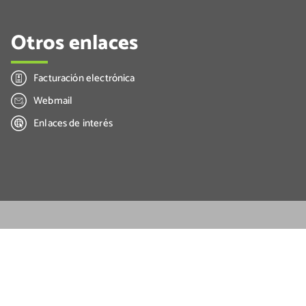
Otros enlaces
Facturación electrónica
Webmail
Enlaces de interés