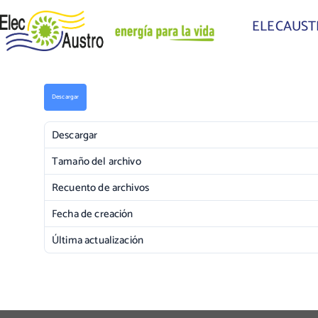
ELECAUS
Descargar
Descargar
Tamaño del archivo
Recuento de archivos
Fecha de creación
Última actualización