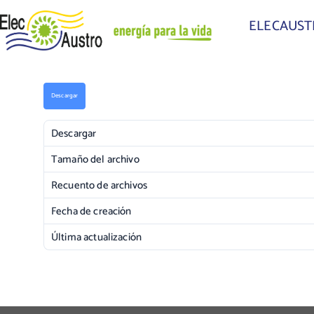
ELECAUS
Descargar
Descargar
Tamaño del archivo
Recuento de archivos
Fecha de creación
Última actualización