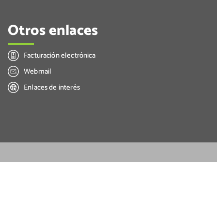
Otros enlaces
Facturación electrónica
Webmail
Enlaces de interés