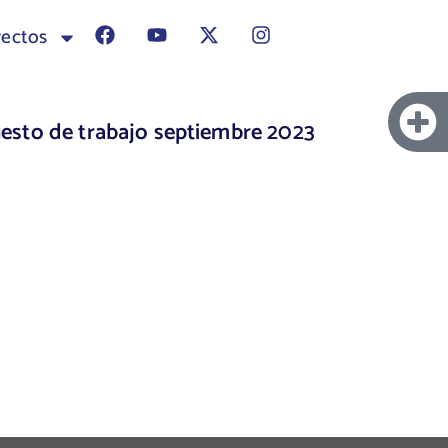
yectos
esto de trabajo septiembre 2023