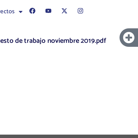
yectos
esto de trabajo noviembre 2019.pdf