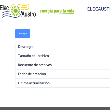
ELECAUS
Descargar
Descargar
Tamaño del archivo
Recuento de archivos
Fecha de creación
Última actualización