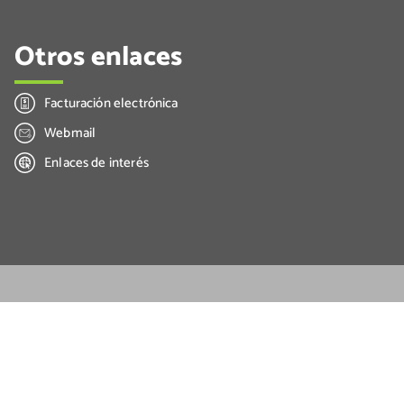
Otros enlaces
Facturación electrónica
Webmail
Enlaces de interés