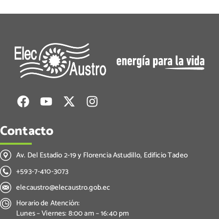
Contacto
Av. Del Estadio 2-19 y Florencia Astudillo, Edificio Tadeo
+593-7-410-3073
elecaustro@elecaustro.gob.ec
Horario de Atención:
Lunes – Viernes: 8:00 am – 16:40 pm