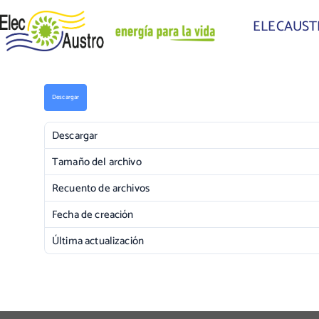
ELECAUS
Descargar
Descargar
Tamaño del archivo
Recuento de archivos
Fecha de creación
Última actualización