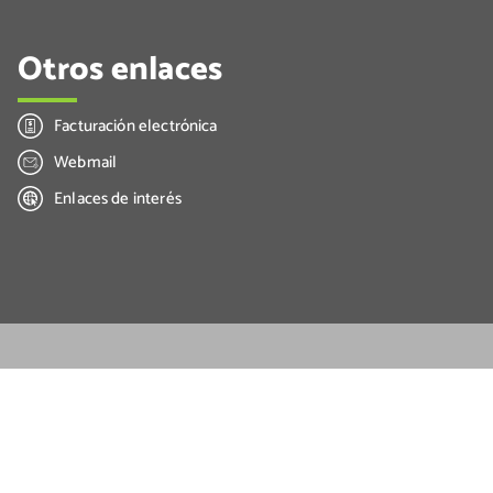
Otros enlaces
Facturación electrónica
Webmail
Enlaces de interés