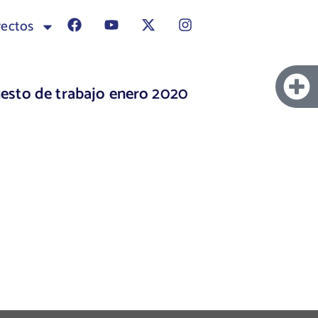
yectos
esto de trabajo enero 2020