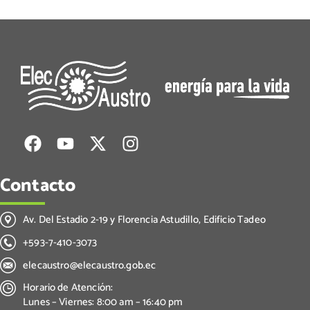
Contacto
Av. Del Estadio 2-19 y Florencia Astudillo, Edificio Tadeo
+593-7-410-3073
elecaustro@elecaustro.gob.ec
Horario de Atención:
Lunes – Viernes: 8:00 am – 16:40 pm