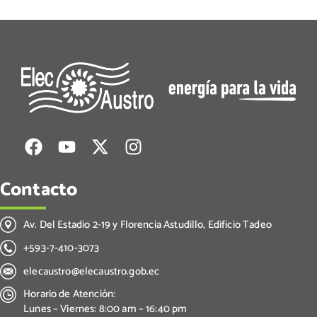
Contacto
Av. Del Estadio 2-19 y Florencia Astudillo, Edificio Tadeo
+593-7-410-3073
elecaustro@elecaustro.gob.ec
Horario de Atención:
Lunes – Viernes: 8:00 am – 16:40 pm