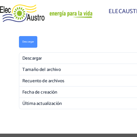
ELECAUS
Descargar
Descargar
Tamaño del archivo
Recuento de archivos
Fecha de creación
Última actualización