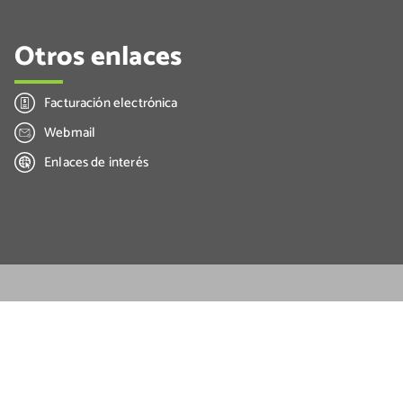
Otros enlaces
Facturación electrónica
Webmail
Enlaces de interés