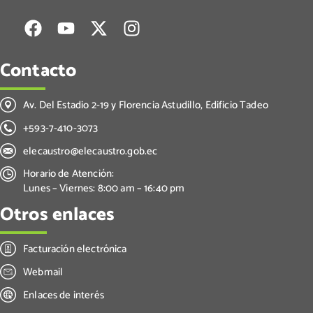
Contacto
Av. Del Estadio 2-19 y Florencia Astudillo, Edificio Tadeo
+593-7-410-3073
elecaustro@elecaustro.gob.ec
Horario de Atención:
Lunes – Viernes: 8:00 am – 16:40 pm
Otros enlaces
Facturación electrónica
Webmail
Enlaces de interés