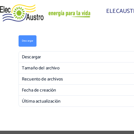
ELECAUS
Descargar
Descargar
Tamaño del archivo
Recuento de archivos
Fecha de creación
Última actualización