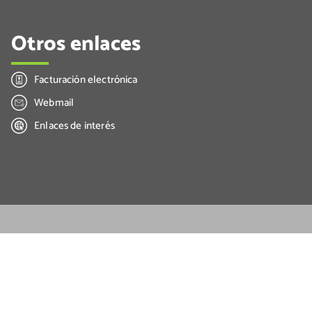
Otros enlaces
Facturación electrónica
Webmail
Enlaces de interés