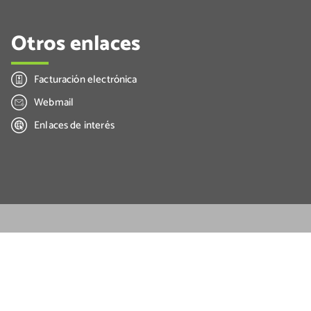
Otros enlaces
Facturación electrónica
Webmail
Enlaces de interés