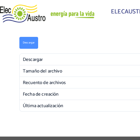
ELECAUS
Descargar
Descargar
Tamaño del archivo
Recuento de archivos
Fecha de creación
Última actualización