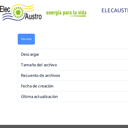
ELECAUS
Descargar
Descargar
Tamaño del archivo
Recuento de archivos
Fecha de creación
Última actualización