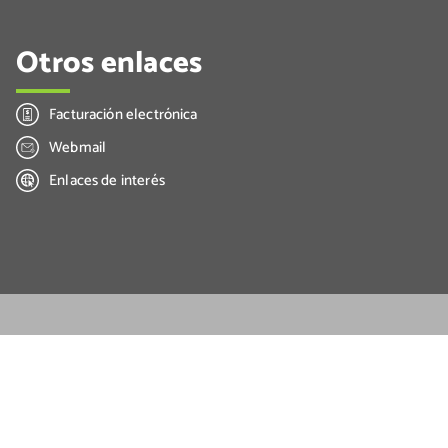
Otros enlaces
Facturación electrónica
Webmail
Enlaces de interés