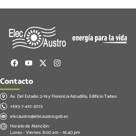
Contacto
Av. Del Estadio 2-19 y Florencia Astudillo, Edificio Tadeo
+593-7-410-3073
elecaustro@elecaustro.gob.ec
Horario de Atención:
Lunes – Viernes: 8:00 am – 16:40 pm