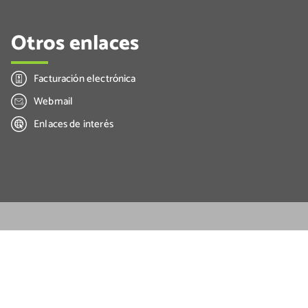
Otros enlaces
Facturación electrónica
Webmail
Enlaces de interés