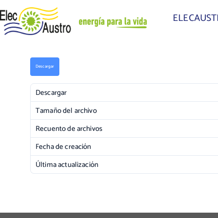
ELECAUS
Descargar
Descargar
Tamaño del archivo
Recuento de archivos
Fecha de creación
Última actualización