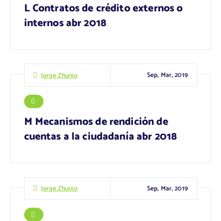
L Contratos de crédito externos o
internos abr 2018
Sep, Mar, 2019
Jorge Zhunio
M Mecanismos de rendición de
cuentas a la ciudadanía abr 2018
Sep, Mar, 2019
Jorge Zhunio