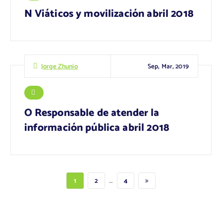
N Viáticos y movilización abril 2018
Sep, Mar, 2019
Jorge Zhunio
O Responsable de atender la
información pública abril 2018
…
1
2
4