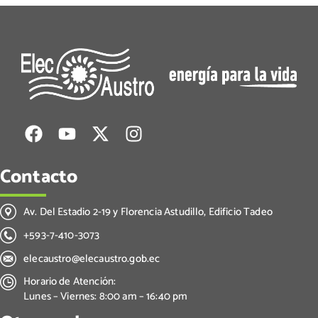
Contacto
Av. Del Estadio 2-19 y Florencia Astudillo, Edificio Tadeo
+593-7-410-3073
elecaustro@elecaustro.gob.ec
Horario de Atención:
Lunes – Viernes: 8:00 am – 16:40 pm