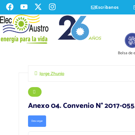
Escríbanos
Bolsa de
Jorge Zhunio
Anexo 04. Convenio N° 2017-055
Descargar