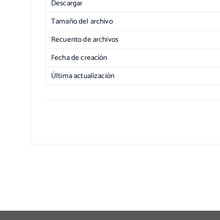
Descargar
Tamaño del archivo
Recuento de archivos
Fecha de creación
Última actualización