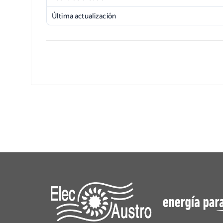
Última actualización