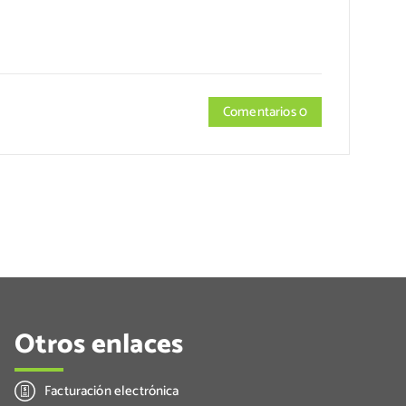
Comentarios 0
Otros enlaces
Facturación electrónica