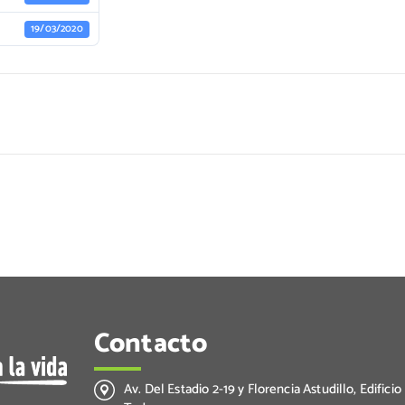
19/03/2020
Contacto
Av. Del Estadio 2-19 y Florencia Astudillo, Edificio